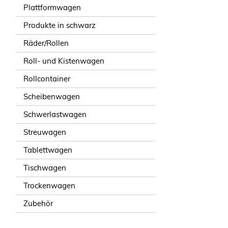
Plattformwagen
Produkte in schwarz
Räder/Rollen
Roll- und Kistenwagen
Rollcontainer
Scheibenwagen
Schwerlastwagen
Streuwagen
Tablettwagen
Tischwagen
Trockenwagen
Zubehör