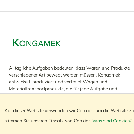
Alltägliche Aufgaben bedeuten, dass Waren und Produkte
verschiedener Art bewegt werden müssen. Kongamek
entwickelt, produziert und vertreibt Wagen und
Materialtransportprodukte, die für jede Aufgabe und
Branche entwickelt und angepasst wurden.
Auf dieser Website verwenden wir Cookies, um die Website zu 
stimmen Sie unseren Einsatz von Cookies.
Was sind Cookies?