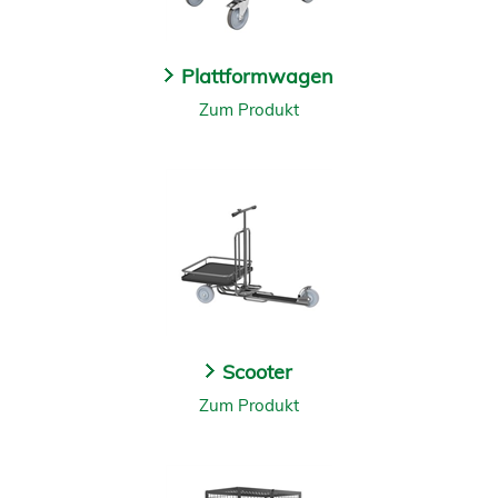
Plattformwagen
Zum Produkt
Scooter
Zum Produkt