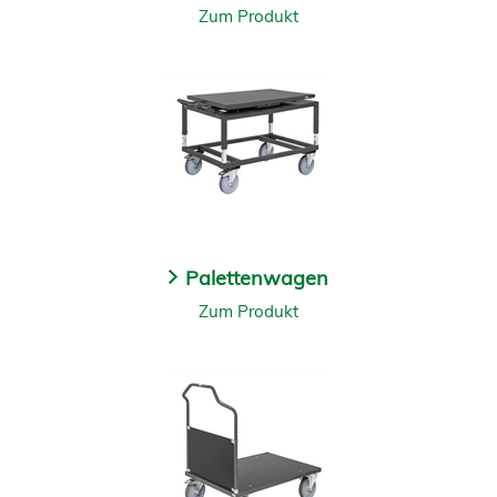
Zum Produkt
Palettenwagen
Zum Produkt