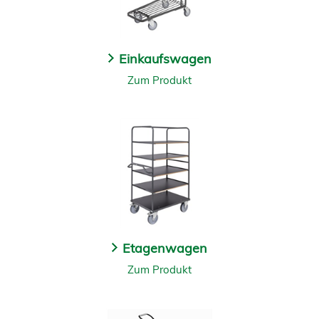
Einkaufswagen
Zum Produkt
Etagenwagen
Zum Produkt