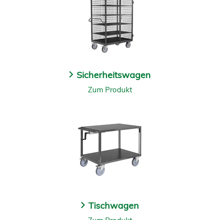
Sicherheitswagen
Zum Produkt
Tischwagen