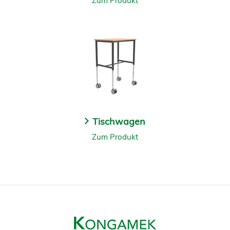
Zum Produkt
Tischwagen
Zum Produkt