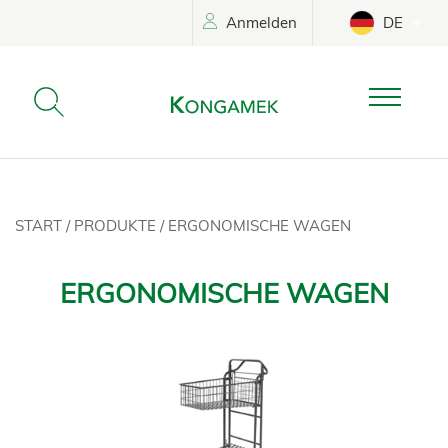
Anmelden
DE
START
/
PRODUKTE
/
ERGONOMISCHE WAGEN
ERGONOMISCHE WAGEN