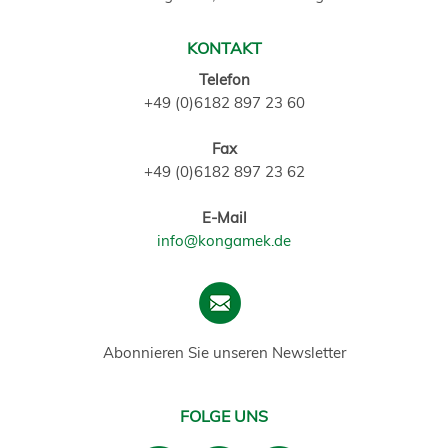
KONTAKT
Telefon
+49 (0)6182 897 23 60
Fax
+49 (0)6182 897 23 62
E-Mail
info@kongamek.de
Abonnieren Sie unseren Newsletter
FOLGE UNS