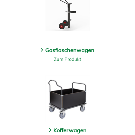
Gasflaschenwagen
Zum Produkt
Kofferwagen