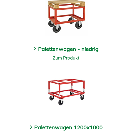
Palettenwagen - niedrig
Zum Produkt
Palettenwagen 1200x1000