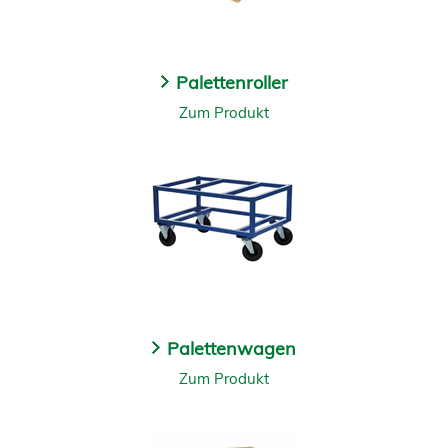
Palettenroller
Zum Produkt
Palettenwagen
Zum Produkt