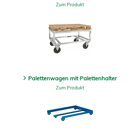
Zum Produkt
Palettenwagen mit Palettenhalter
Zum Produkt