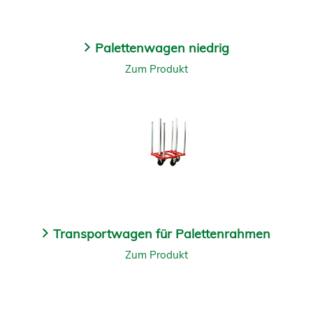
Palettenwagen niedrig
Zum Produkt
Transportwagen für Palettenrahmen
Zum Produkt