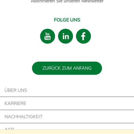
Abonnieren Sie unseren Newsletter
FOLGE UNS
ZURÜCK ZUM ANFANG
ÜBER UNS
KARRIERE
NACHHALTIGKEIT
AGB