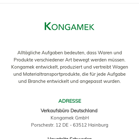
Alltägliche Aufgaben bedeuten, dass Waren und
Produkte verschiedener Art bewegt werden müssen.
Kongamek entwickelt, produziert und vertreibt Wagen
und Materialtransportprodukte, die für jede Aufgabe
und Branche entwickelt und angepasst wurden.
ADRESSE
Verkaufsbüro Deutschland
Kongamek GmbH
Porschestr. 12 DE - 63512 Hainburg