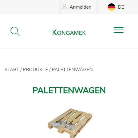
Anmelden
DE
START
/
PRODUKTE
/
PALETTENWAGEN
PALETTENWAGEN