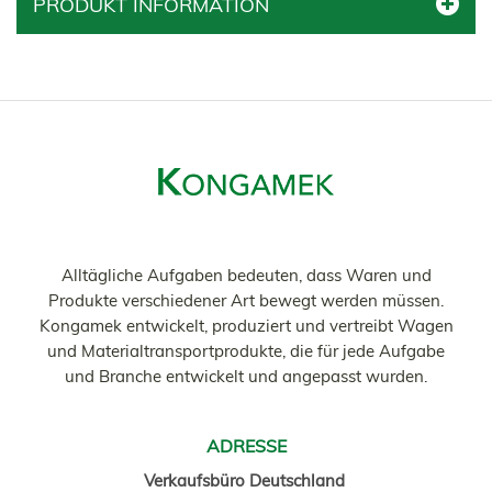
PRODUKT INFORMATION
Alltägliche Aufgaben bedeuten, dass Waren und
Produkte verschiedener Art bewegt werden müssen.
Kongamek entwickelt, produziert und vertreibt Wagen
und Materialtransportprodukte, die für jede Aufgabe
und Branche entwickelt und angepasst wurden.
ADRESSE
Verkaufsbüro Deutschland