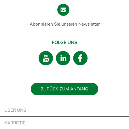
Abonnieren Sie unseren Newsletter
FOLGE UNS
ZURÜCK ZUM ANFANG
ÜBER UNS
KARRIERE