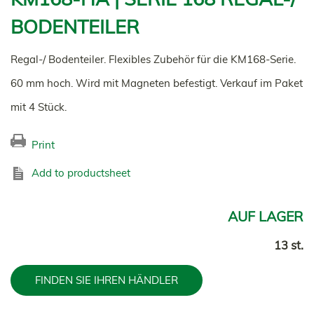
BODENTEILER
Regal-/ Bodenteiler. Flexibles Zubehör für die KM168-Serie.
60 mm hoch. Wird mit Magneten befestigt. Verkauf im Paket
mit 4 Stück.
Print
Add to productsheet
AUF LAGER
13 st.
FINDEN SIE IHREN HÄNDLER