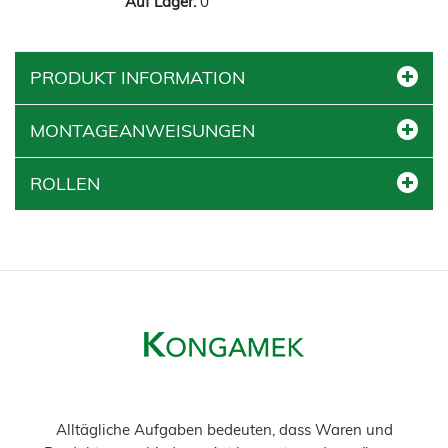
0
PRODUKT INFORMATION
MONTAGEANWEISUNGEN
ROLLEN
Alltägliche Aufgaben bedeuten, dass Waren und