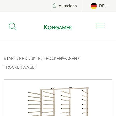
Anmelden
DE
START
/
PRODUKTE
/
TROCKENWAGEN
/
TROCKENWAGEN