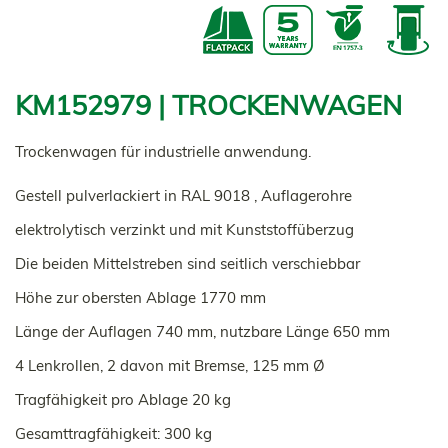
KM152979 | TROCKENWAGEN
Trockenwagen für industrielle anwendung.
Gestell pulverlackiert in RAL 9018 , Auflagerohre
elektrolytisch verzinkt und mit Kunststoffüberzug
Die beiden Mittelstreben sind seitlich verschiebbar
Höhe zur obersten Ablage 1770 mm
Länge der Auflagen 740 mm, nutzbare Länge 650 mm
4 Lenkrollen, 2 davon mit Bremse, 125 mm Ø
Tragfähigkeit pro Ablage 20 kg
Gesamttragfähigkeit: 300 kg