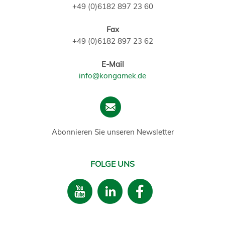
+49 (0)6182 897 23 60
Fax
+49 (0)6182 897 23 62
E-Mail
info@kongamek.de
Abonnieren Sie unseren Newsletter
FOLGE UNS