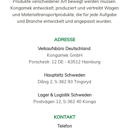
Produkte verschiedener Art bewegt werden müssen.
Kongamek entwickelt, produziert und vertreibt Wagen
und Materialtransportprodukte, die für jede Aufgabe
und Branche entwickelt und angepasst wurden.
ADRESSE
Verkaufsbüro Deutschland
Kongamek GmbH
Porschestr. 12 DE - 63512 Hainburg
Hauptsitz Schweden
Dång 2, S-362 93 Tingsryd
Lager & Logistik Schweden
Postvägen 12, S-362 40 Konga
KONTAKT
Telefon