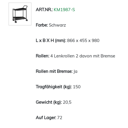
KM1987-S
Schwarz
866 x 455 x 980
4 Lenkrollen 2 davon mit Bremse
Ja
150
20,5
72