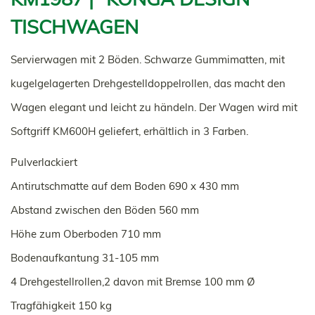
TISCHWAGEN
Servierwagen mit 2 Böden. Schwarze Gummimatten, mit
kugelgelagerten Drehgestelldoppelrollen, das macht den
Wagen elegant und leicht zu händeln. Der Wagen wird mit
Softgriff KM600H geliefert, erhältlich in 3 Farben.
Pulverlackiert
Antirutschmatte auf dem Boden 690 x 430 mm
Abstand zwischen den Böden 560 mm
Höhe zum Oberboden 710 mm
Bodenaufkantung 31-105 mm
4 Drehgestellrollen,2 davon mit Bremse 100 mm Ø
Tragfähigkeit 150 kg