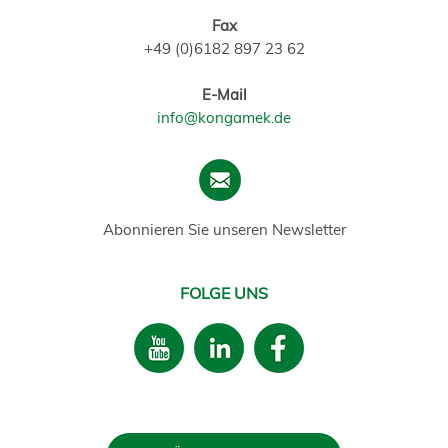
Fax
+49 (0)6182 897 23 62
E-Mail
info@kongamek.de
Abonnieren Sie unseren Newsletter
FOLGE UNS