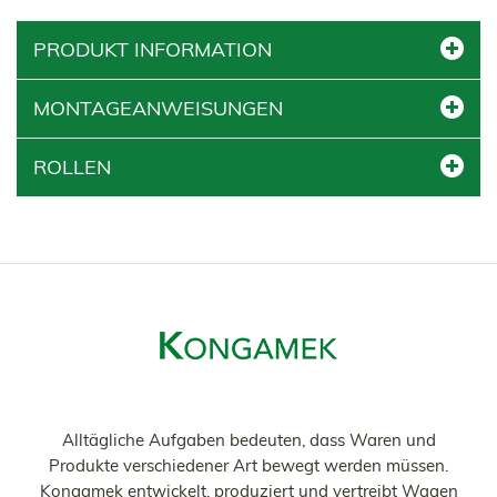
PRODUKT INFORMATION
MONTAGEANWEISUNGEN
ROLLEN
Alltägliche Aufgaben bedeuten, dass Waren und
Produkte verschiedener Art bewegt werden müssen.
Kongamek entwickelt, produziert und vertreibt Wagen