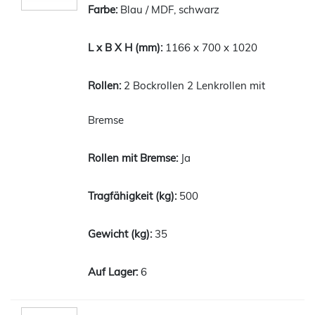
Blau / MDF, schwarz
1166 x 700 x 1020
2 Bockrollen 2 Lenkrollen mit
Bremse
Ja
500
35
6