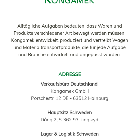
Alltägliche Aufgaben bedeuten, dass Waren und
Produkte verschiedener Art bewegt werden müssen.
Kongamek entwickelt, produziert und vertreibt Wagen
und Materialtransportprodukte, die für jede Aufgabe
und Branche entwickelt und angepasst wurden.
ADRESSE
Verkaufsbüro Deutschland
Kongamek GmbH
Porschestr. 12 DE - 63512 Hainburg
Hauptsitz Schweden
Dång 2, S-362 93 Tingsryd
Lager & Logistik Schweden