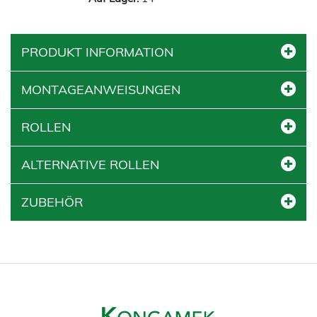
PRODUKT INFORMATION
MONTAGEANWEISUNGEN
ROLLEN
ALTERNATIVE ROLLEN
ZUBEHÖR