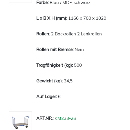
Blau / MDF, schwarz
1166 x 700 x 1020
2 Bockrollen 2 Lenkrollen
Nein
500
34,5
6
KM233-2B