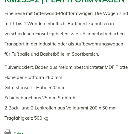
Eine Serie mit Gitterwand-Plattformwagen. Die Wagen sind
mit 1 bis 4 Wänden erhältlich. Raffiniert zu nutzen in
verschiedenen Einsatzgebieten, wie z.B. innerbetrieblichen
Transport in der Industrie oder als Aufbewahrungswagen
für Fußbälle und Basketbälle im Sportbereich.
Pulverlackiert, Boden aus melaminbeschichteter MDF Platte
Höhe der Plattform 260 mm
Gitterstirnseit - Höhe 520 mm
Schiebebügel aus 25 mm Stahlrohr
2 Bock- und 2 Lenkrollen aus Vollgummi 200 x 50 mm
Tragfähigkeit: 500 kg