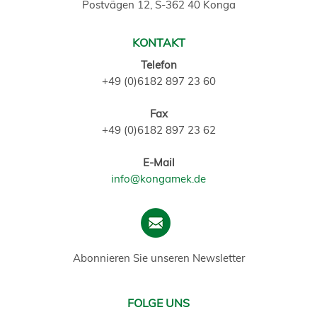
Postvägen 12, S-362 40 Konga
KONTAKT
Telefon
+49 (0)6182 897 23 60
Fax
+49 (0)6182 897 23 62
E-Mail
info@kongamek.de
Abonnieren Sie unseren Newsletter
FOLGE UNS