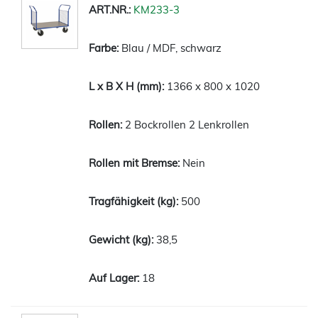
KM233-3
Blau / MDF, schwarz
1366 x 800 x 1020
2 Bockrollen 2 Lenkrollen
Nein
500
38,5
18