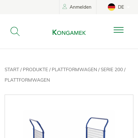
Anmelden
DE
START
/
PRODUKTE
/
PLATTFORMWAGEN
/
SERIE 200
/
PLATTFORMWAGEN