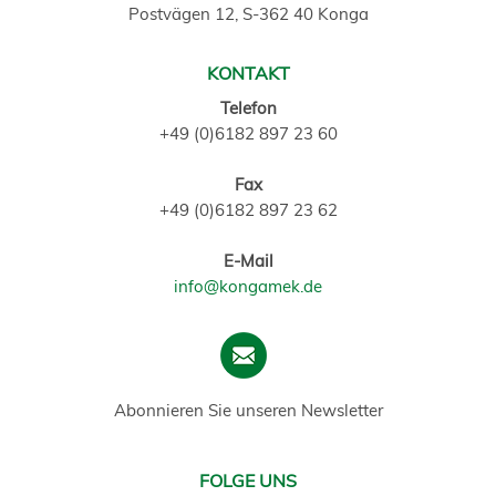
Postvägen 12, S-362 40 Konga
KONTAKT
Telefon
+49 (0)6182 897 23 60
Fax
+49 (0)6182 897 23 62
E-Mail
info@kongamek.de
Abonnieren Sie unseren Newsletter
FOLGE UNS