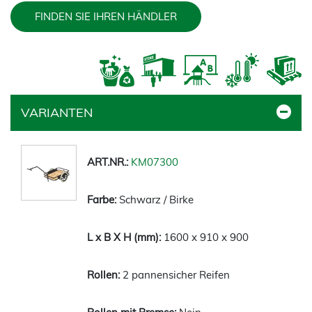
FINDEN SIE IHREN HÄNDLER
VARIANTEN
KM07300
Schwarz / Birke
1600 x 910 x 900
2 pannensicher Reifen