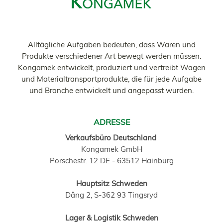
Alltägliche Aufgaben bedeuten, dass Waren und
Produkte verschiedener Art bewegt werden müssen.
Kongamek entwickelt, produziert und vertreibt Wagen
und Materialtransportprodukte, die für jede Aufgabe
und Branche entwickelt und angepasst wurden.
ADRESSE
Verkaufsbüro Deutschland
Kongamek GmbH
Porschestr. 12 DE - 63512 Hainburg
Hauptsitz Schweden
Dång 2, S-362 93 Tingsryd
Lager & Logistik Schweden