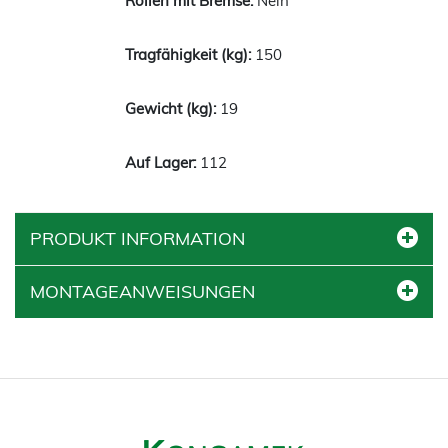
Nein
150
19
112
PRODUKT INFORMATION
MONTAGEANWEISUNGEN