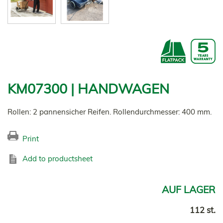
KM07300 | HANDWAGEN
Rollen: 2 pannensicher
Reifen. Rollendurchmesser: 400 mm.
Print
Add to productsheet
AUF LAGER
112 st.