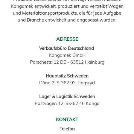
Kongamek entwickelt, produziert und vertreibt Wagen
und Materialtransportprodukte, die für jede Aufgabe
und Branche entwickelt und angepasst wurden.
ADRESSE
Verkaufsbüro Deutschland
Kongamek GmbH
Porschestr. 12 DE - 63512 Hainburg
Hauptsitz Schweden
Dång 2, S-362 93 Tingsryd
Lager & Logistik Schweden
Postvägen 12, S-362 40 Konga
KONTAKT
Telefon