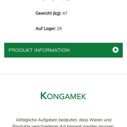
47
29
PRODUKT INFORMATION
Alltägliche Aufgaben bedeuten, dass Waren und
Produkte verschiedener Art bewegt werden müssen.