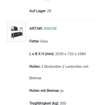
29
KMD3B
Grau
2030 x 720 x 1580
2 Bockrollen 2 Lenkrollen mit
Bremse
Ja
300