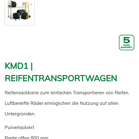
KMD1 |
REIFENTRANSPORTWAGEN
Reifensackkarre zum einfachen Transportieren von Reifen.
Luftbereifte Räder ermöglichen die Nutzung auf allen
Untergründen.
Pulverlackiert
Breite offen 800 mm