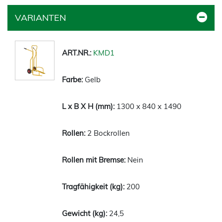
VARIANTEN
KMD1
Gelb
1300 x 840 x 1490
2 Bockrollen
Nein
200
24,5