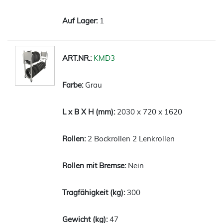
1
KMD3
Grau
2030 x 720 x 1620
2 Bockrollen 2 Lenkrollen
Nein
300
47