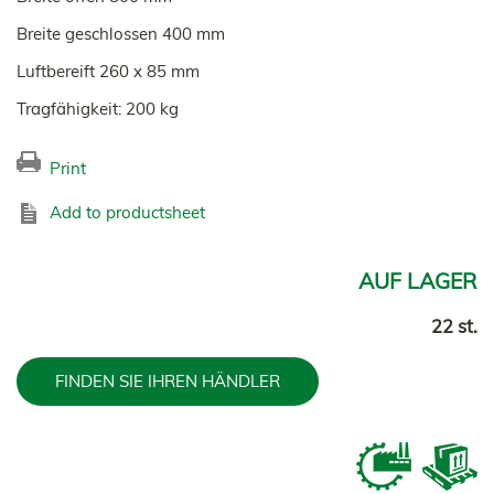
Breite geschlossen 400 mm
Luftbereift 260 x 85 mm
Tragfähigkeit: 200 kg
Print
Add to productsheet
AUF LAGER
22 st.
FINDEN SIE IHREN HÄNDLER