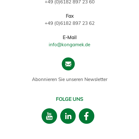
+49 (0)6182 897 23 60
Fax
+49 (0)6182 897 23 62
E-Mail
info@kongamek.de
Abonnieren Sie unseren Newsletter
FOLGE UNS