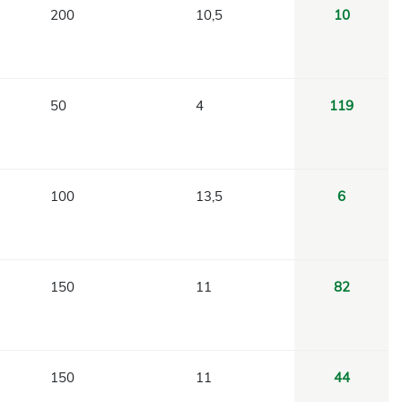
200
10,5
10
50
4
119
100
13,5
6
150
11
82
150
11
44