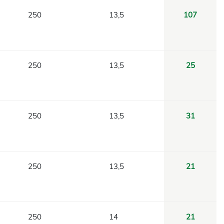
250
13,5
107
250
13,5
25
250
13,5
31
250
13,5
21
250
14
21