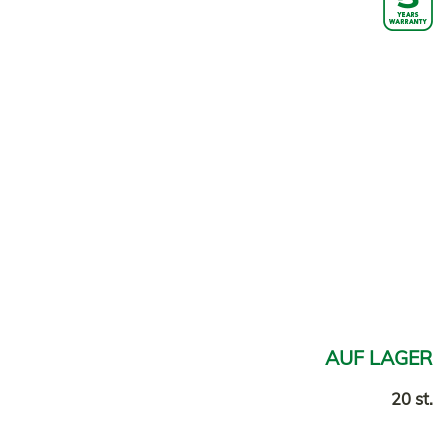
AUF LAGER
20 st.