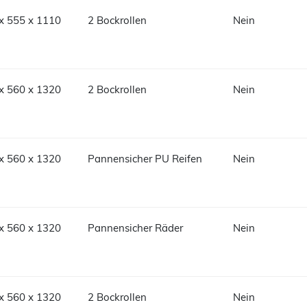
x 555 x 1110
2 Bockrollen
Nein
x 560 x 1320
2 Bockrollen
Nein
x 560 x 1320
Pannensicher PU Reifen
Nein
x 560 x 1320
Pannensicher Räder
Nein
x 560 x 1320
2 Bockrollen
Nein