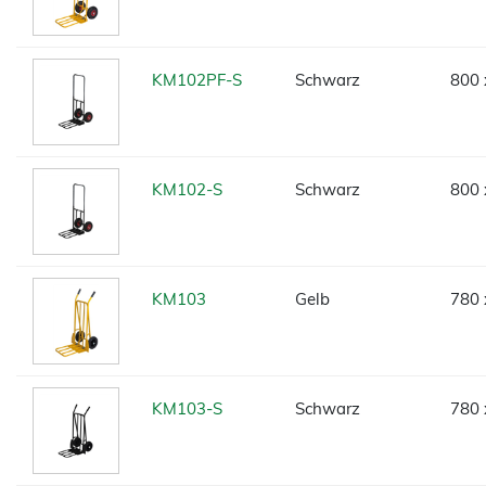
KM102PF-S
Schwarz
800 
KM102-S
Schwarz
800 
KM103
Gelb
780 
KM103-S
Schwarz
780 