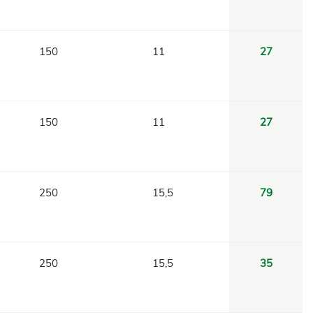
150
11
27
150
11
27
250
15,5
79
250
15,5
35