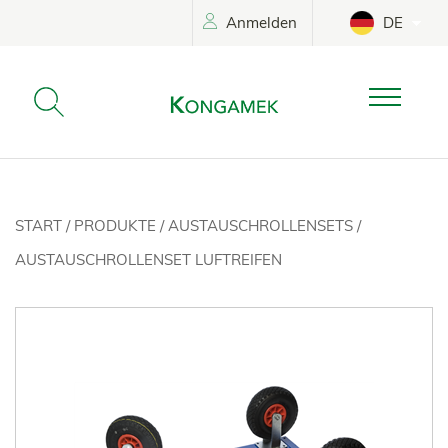
Anmelden
DE
START
/
PRODUKTE
/
AUSTAUSCHROLLENSETS
/
AUSTAUSCHROLLENSET LUFTREIFEN