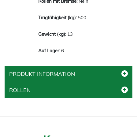
Nein
500
13
6
PRODUKT INFORMATION
ROLLEN