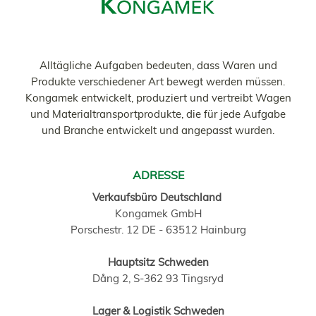
Alltägliche Aufgaben bedeuten, dass Waren und
Produkte verschiedener Art bewegt werden müssen.
Kongamek entwickelt, produziert und vertreibt Wagen
und Materialtransportprodukte, die für jede Aufgabe
und Branche entwickelt und angepasst wurden.
ADRESSE
Verkaufsbüro Deutschland
Kongamek GmbH
Porschestr. 12 DE - 63512 Hainburg
Hauptsitz Schweden
Dång 2, S-362 93 Tingsryd
Lager & Logistik Schweden