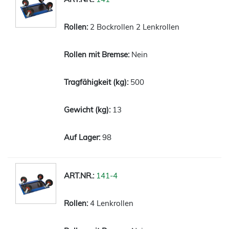
2 Bockrollen 2 Lenkrollen
Nein
500
13
98
141-4
4 Lenkrollen