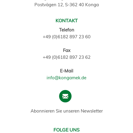
Postvägen 12, S-362 40 Konga
KONTAKT
Telefon
+49 (0)6182 897 23 60
Fax
+49 (0)6182 897 23 62
E-Mail
info@kongamek.de
Abonnieren Sie unseren Newsletter
FOLGE UNS