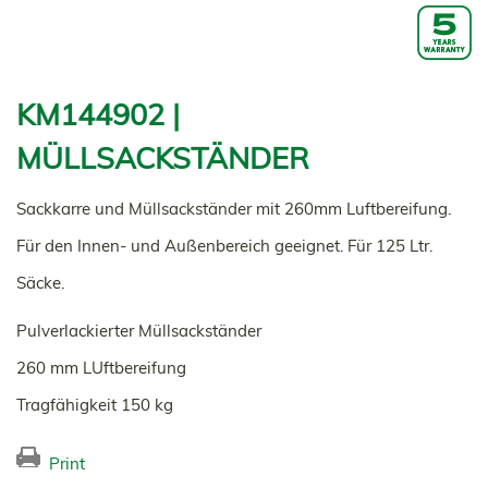
KM144902 |
MÜLLSACKSTÄNDER
Sackkarre und Müllsackständer mit 260mm Luftbereifung.
Für den Innen- und Außenbereich geeignet. Für 125 Ltr.
Säcke.
Pulverlackierter Müllsackständer
260 mm LUftbereifung
Tragfähigkeit 150 kg
Print