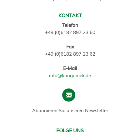
KONTAKT
Telefon
+49 (0)6182 897 23 60
Fax
+49 (0)6182 897 23 62
E-Mail
info@kongamek.de
Abonnieren Sie unseren Newsletter
FOLGE UNS