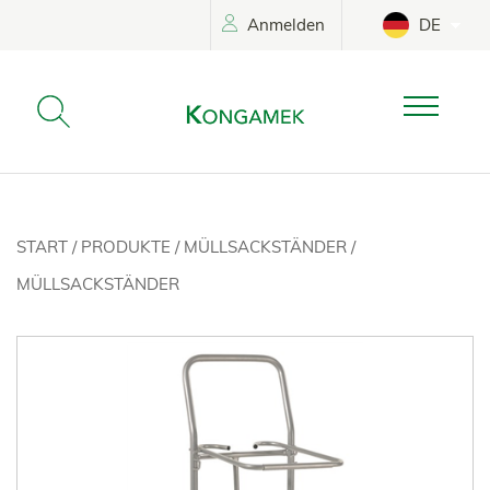
Anmelden
DE
START
/
PRODUKTE
/
MÜLLSACKSTÄNDER
/
MÜLLSACKSTÄNDER