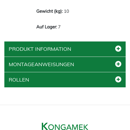
10
7
PRODUKT INFORMATION
MONTAGEANWEISUNGEN
ROLLEN